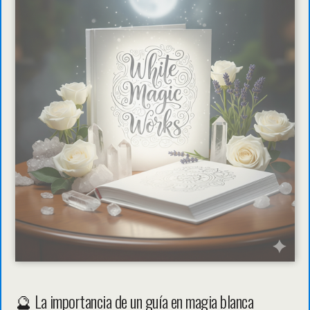
🔮 La importancia de un guía en magia blanca