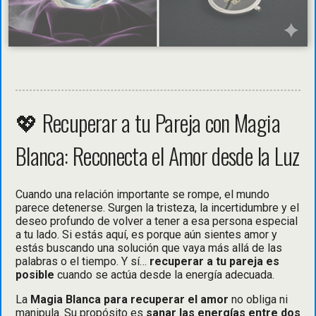
💖 Recuperar a tu Pareja con Magia
Blanca: Reconecta el Amor desde la Luz
Cuando una relación importante se rompe, el mundo
parece detenerse. Surgen la tristeza, la incertidumbre y el
deseo profundo de volver a tener a esa persona especial
a tu lado. Si estás aquí, es porque aún sientes amor y
estás buscando una solución que vaya más allá de las
palabras o el tiempo. Y sí…
recuperar a tu pareja es
posible
cuando se actúa desde la energía adecuada.
La
Magia Blanca para recuperar el amor
no obliga ni
manipula. Su propósito es
sanar las energías entre dos