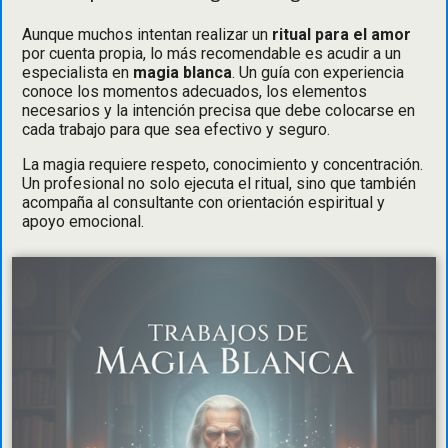
Aunque muchos intentan realizar un
ritual para el amor
por cuenta propia, lo más recomendable es acudir a un
especialista en
magia blanca
. Un guía con experiencia
conoce los momentos adecuados, los elementos
necesarios y la intención precisa que debe colocarse en
cada trabajo para que sea efectivo y seguro.
La magia requiere respeto, conocimiento y concentración.
Un profesional no solo ejecuta el ritual, sino que también
acompaña al consultante con orientación espiritual y
apoyo emocional.