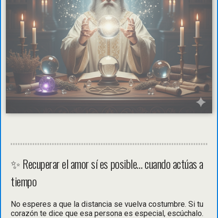
✨ Recuperar el amor sí es posible… cuando actúas a
tiempo
No esperes a que la distancia se vuelva costumbre. Si tu
corazón te dice que esa persona es especial, escúchalo.