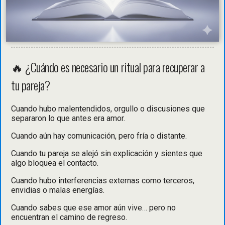
🔥 ¿Cuándo es necesario un ritual para recuperar a
tu pareja?
Cuando hubo malentendidos, orgullo o discusiones que
separaron lo que antes era amor.
Cuando aún hay comunicación, pero fría o distante.
Cuando tu pareja se alejó sin explicación y sientes que
algo bloquea el contacto.
Cuando hubo interferencias externas como terceros,
envidias o malas energías.
Cuando sabes que ese amor aún vive… pero no
encuentran el camino de regreso.