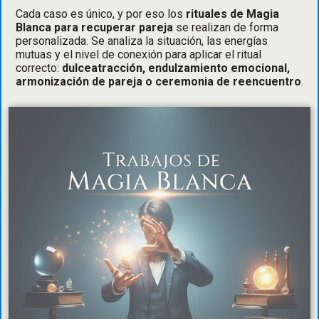
Cada caso es único, y por eso los
rituales de Magia
Blanca para recuperar pareja
se realizan de forma
personalizada. Se analiza la situación, las energías
mutuas y el nivel de conexión para aplicar el ritual
correcto:
dulceatracción, endulzamiento emocional,
armonización de pareja o ceremonia de reencuentro
.