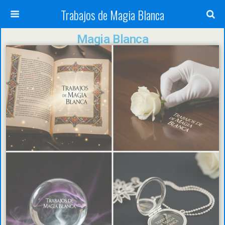
Trabajos de Magia Blanca
Magia Blanca