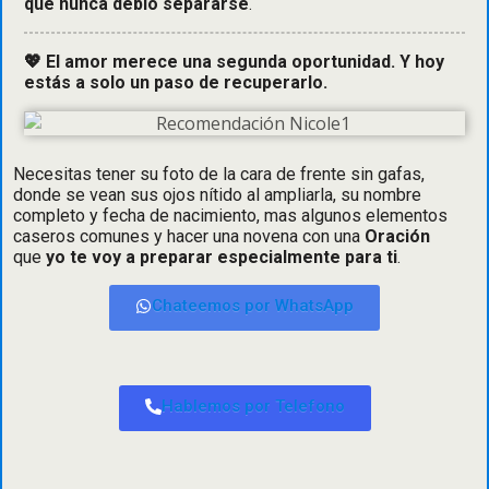
que nunca debió separarse
.
💖 El amor merece una segunda oportunidad. Y hoy
estás a solo un paso de recuperarlo.
Necesitas tener su foto de la cara de frente sin gafas,
donde se vean sus ojos nítido al ampliarla, su nombre
completo y fecha de nacimiento, mas algunos elementos
caseros comunes y hacer una novena con una
Oración
que
yo te voy a preparar especialmente para ti
.
Chateemos por WhatsApp
Hablemos por Telefono