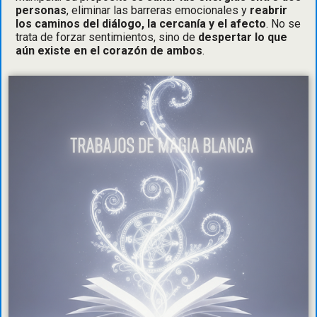
personas
, eliminar las barreras emocionales y
reabrir
los caminos del diálogo, la cercanía y el afecto
. No se
trata de forzar sentimientos, sino de
despertar lo que
aún existe en el corazón de ambos
.