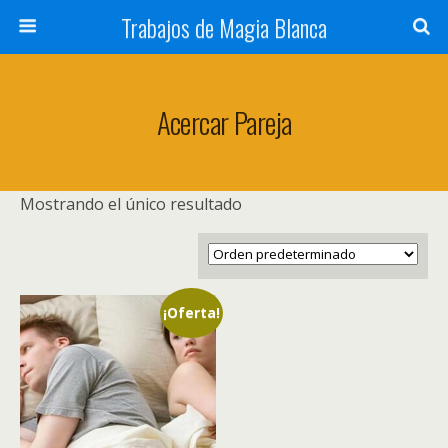
Trabajos de Magia Blanca
Acercar Pareja
Mostrando el único resultado
¡Oferta!