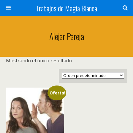
Trabajos de Magia Blanca
Alejar Pareja
Mostrando el único resultado
¡Oferta!