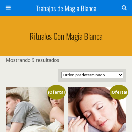
Trabajos de Magia Blanca
Rituales Con Magia Blanca
Mostrando 9 resultados
¡Oferta!
¡Oferta!