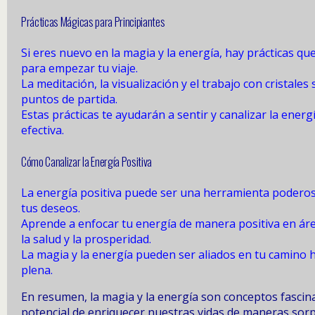
Prácticas Mágicas para Principiantes
Si eres nuevo en la magia y la energía, hay prácticas q
para empezar tu viaje.
La meditación, la visualización y el trabajo con cristales
puntos de partida.
Estas prácticas te ayudarán a sentir y canalizar la ener
efectiva.
Cómo Canalizar la Energía Positiva
La energía positiva puede ser una herramienta podero
tus deseos.
Aprende a enfocar tu energía de manera positiva en ár
la salud y la prosperidad.
La magia y la energía pueden ser aliados en tu camino 
plena.
En resumen, la magia y la energía son conceptos fascin
potencial de enriquecer nuestras vidas de maneras sor