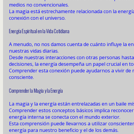
medios no convencionales.
La magia está estrechamente relacionada con la energía 
conexión con el universo.
Energía Espiritual en la Vida Cotidiana
A menudo, no nos damos cuenta de cuánto influye la ene
nuestras vidas diarias.
Desde nuestras interacciones con otras personas hast
decisiones, la energía desempeña un papel crucial en to
Comprender esta conexión puede ayudarnos a vivir de
consciente.
Comprender la Magia y la Energía
La magia y la energía están entrelazadas en un baile mís
Comprender estos conceptos básicos implica reconoce
energía interna se conecta con el mundo exterior.
Esta comprensión puede llevarnos a utilizar consciente
energía para nuestro beneficio y el de los demás.