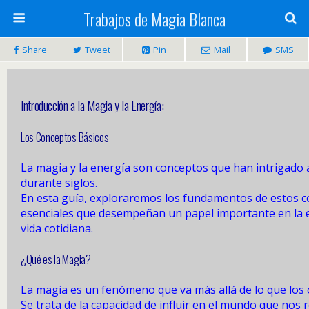
Trabajos de Magia Blanca
Share
Tweet
Pin
Mail
SMS
Introducción a la Magia y la Energía:
Los Conceptos Básicos
La magia y la energía son conceptos que han intrigado
durante siglos.
En esta guía, exploraremos los fundamentos de estos 
esenciales que desempeñan un papel importante en la es
vida cotidiana.
¿Qué es la Magia?
La magia es un fenómeno que va más allá de lo que los 
Se trata de la capacidad de influir en el mundo que nos 