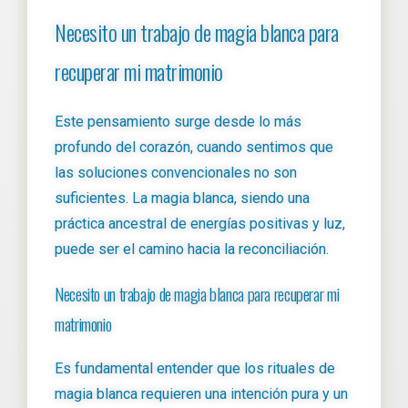
Necesito un trabajo de magia blanca para
recuperar mi matrimonio
Este pensamiento surge desde lo más
profundo del corazón, cuando sentimos que
las soluciones convencionales no son
suficientes. La magia blanca, siendo una
práctica ancestral de energías positivas y luz,
puede ser el camino hacia la reconciliación.
Necesito un trabajo de magia blanca para recuperar mi
matrimonio
Es fundamental entender que los rituales de
magia blanca requieren una intención pura y un