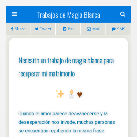
Trabajos de Magia Blanca
Share
Tweet
Pin
Mail
SMS
Necesito un trabajo de magia blanca para
recuperar mi matrimonio
♥️
Cuando el amor parece desvanecerse y la
desesperación nos invade, muchas personas
se encuentran repitiendo la misma frase: