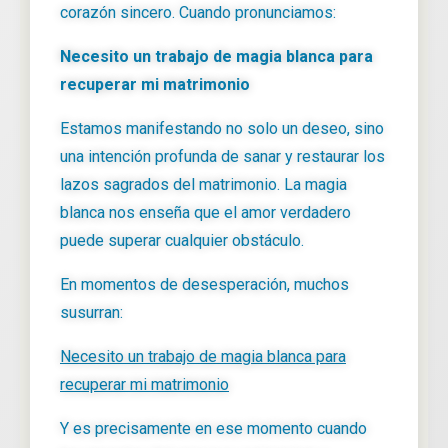
corazón sincero. Cuando pronunciamos:
Necesito un trabajo de magia blanca para
recuperar mi matrimonio
Estamos manifestando no solo un deseo, sino
una intención profunda de sanar y restaurar los
lazos sagrados del matrimonio. La magia
blanca nos enseña que el amor verdadero
puede superar cualquier obstáculo.
En momentos de desesperación, muchos
susurran:
Necesito un trabajo de magia blanca para
recuperar mi matrimonio
Y es precisamente en ese momento cuando