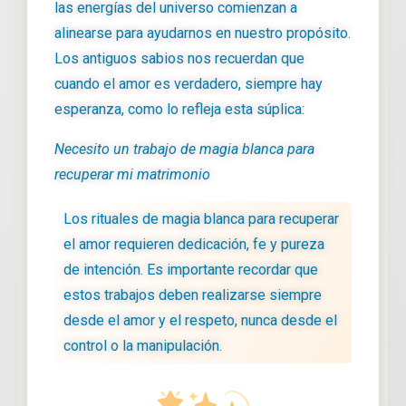
las energías del universo comienzan a
alinearse para ayudarnos en nuestro propósito.
Los antiguos sabios nos recuerdan que
cuando el amor es verdadero, siempre hay
esperanza, como lo refleja esta súplica:
Necesito un trabajo de magia blanca para
recuperar mi matrimonio
Los rituales de magia blanca para recuperar
el amor requieren dedicación, fe y pureza
de intención. Es importante recordar que
estos trabajos deben realizarse siempre
desde el amor y el respeto, nunca desde el
control o la manipulación.