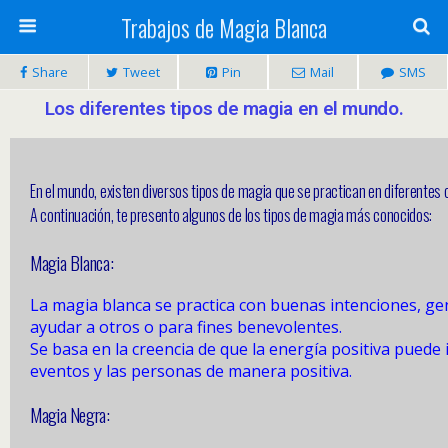
Trabajos de Magia Blanca
Share
Tweet
Pin
Mail
SMS
Los diferentes tipos de magia en el mundo.
En el mundo, existen diversos tipos de magia que se practican en diferentes c
A continuación, te presento algunos de los tipos de magia más conocidos:
Magia Blanca:
La magia blanca se practica con buenas intenciones, g
ayudar a otros o para fines benevolentes.
Se basa en la creencia de que la energía positiva puede i
eventos y las personas de manera positiva.
Magia Negra: