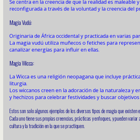
Se centra en la creencia de que la realidad es maleable 
reconfigurada a través de la voluntad y la creencia del p
Magia Vudú:
Originaria de África occidental y practicada en varias pa
La magia vudú utiliza muñecos o fetiches para represen
canalizar energías para influir en ellas.
Magia Wicca:
La Wicca es una religión neopagana que incluye práctic
liturgia.
Los wiccanos creen en la adoración de la naturaleza y en
y hechizos para celebrar festividades y buscar objetivos 
Estos son solo algunos ejemplos de los diversos tipos de magia que existen 
Cada uno tiene sus propias creencias, prácticas y enfoques, y pueden variar
cultura y la tradición en la que se practiquen.