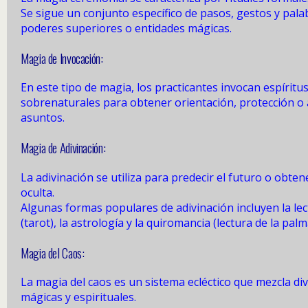
Se sigue un conjunto específico de pasos, gestos y pala
poderes superiores o entidades mágicas.
Magia de Invocación:
En este tipo de magia, los practicantes invocan espíritus
sobrenaturales para obtener orientación, protección o
asuntos.
Magia de Adivinación:
La adivinación se utiliza para predecir el futuro o obte
oculta.
Algunas formas populares de adivinación incluyen la lec
(tarot), la astrología y la quiromancia (lectura de la pal
Magia del Caos:
La magia del caos es un sistema ecléctico que mezcla di
mágicas y espirituales.