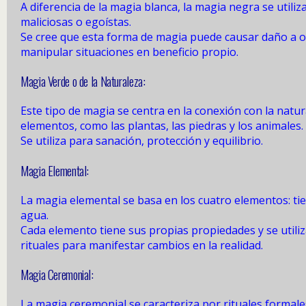
A diferencia de la magia blanca, la magia negra se utiliz
maliciosas o egoístas.
Se cree que esta forma de magia puede causar daño a 
manipular situaciones en beneficio propio.
Magia Verde o de la Naturaleza:
Este tipo de magia se centra en la conexión con la natur
elementos, como las plantas, las piedras y los animales.
Se utiliza para sanación, protección y equilibrio.
Magia Elemental:
La magia elemental se basa en los cuatro elementos: tier
agua.
Cada elemento tiene sus propias propiedades y se utiliz
rituales para manifestar cambios en la realidad.
Magia Ceremonial:
La magia ceremonial se caracteriza por rituales formale